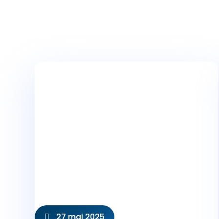
27 mai 2025