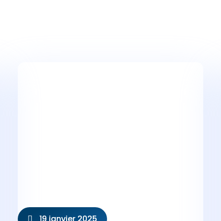
19 janvier 2025