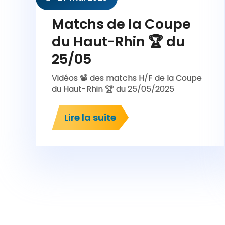
Matchs de la Coupe
du Haut-Rhin 🏆 du
25/05
Vidéos 📽️ des matchs H/F de la Coupe
du Haut-Rhin 🏆 du 25/05/2025
Lire la suite