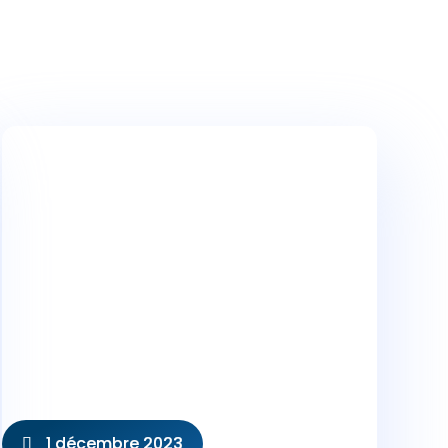
1 décembre 2023