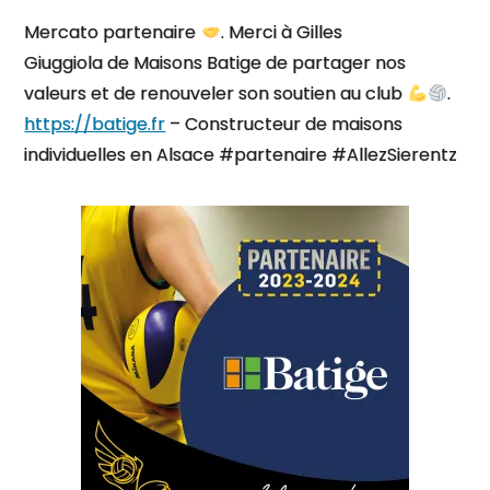
Mercato partenaire
. Merci à Gilles
Giuggiola de Maisons Batige de partager nos
valeurs et de renouveler son soutien au club
.
https://batige.fr
– Constructeur de maisons
individuelles en Alsace #partenaire #AllezSierentz