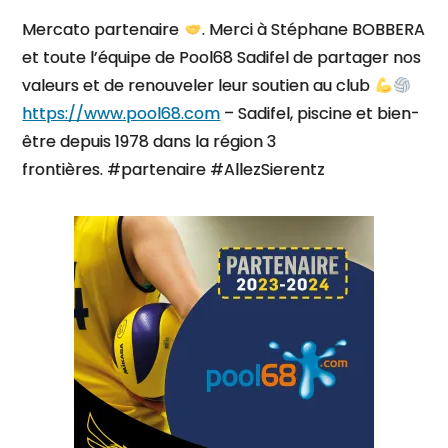
Mercato partenaire
. Merci à Stéphane BOBBERA
et toute l’équipe de Pool68 Sadifel de partager nos
valeurs et de renouveler leur soutien au club
https://www.pool68.com
– Sadifel, piscine et bien-
être depuis 1978 dans la région 3
frontières. #partenaire #AllezSierentz