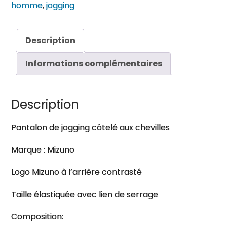
homme
homme
,
jogging
Description
Informations complémentaires
Description
Pantalon de jogging côtelé aux chevilles
Marque : Mizuno
Logo Mizuno à l’arrière contrasté
Taille élastiquée avec lien de serrage
Composition: