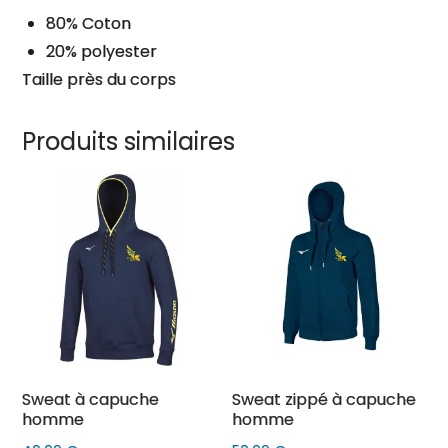
80% Coton
20% polyester
Taille près du corps
Produits similaires
Sweat à capuche
Sweat zippé à capuche
homme
homme