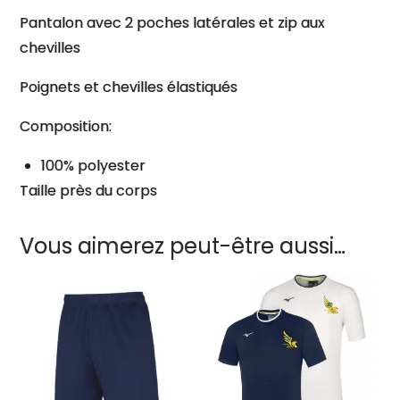
Pantalon avec 2 poches latérales et zip aux
chevilles
Poignets et chevilles élastiqués
Composition:
100% polyester
Taille près du corps
Vous aimerez peut-être aussi…