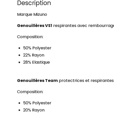
Description
Marque Mizuno
Genouillères VS1
respirantes avec rembourrage
Composition:
50% Polyester
22% Rayon
28% Elastique
Genouillères Team
protectrices et respirantes
Composition:
50% Polyester
20% Rayon