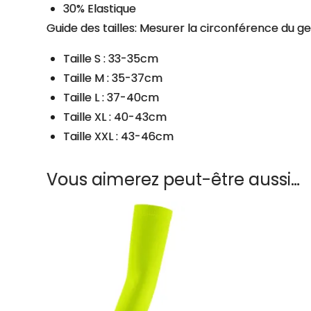
30% Elastique
Guide des tailles: Mesurer la circonférence du gen
Taille S : 33-35cm
Taille M : 35-37cm
Taille L : 37-40cm
Taille XL : 40-43cm
Taille XXL : 43-46cm
Vous aimerez peut-être aussi…