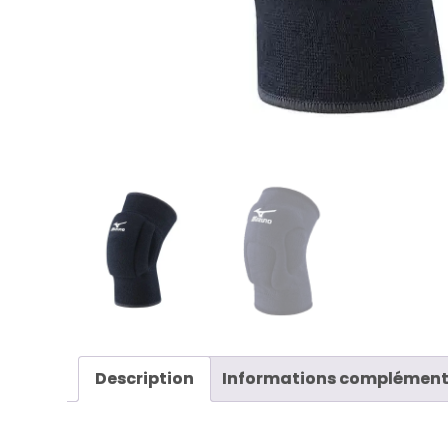
Description
Informations complément