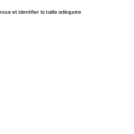
oux et identifier la taille adéquate