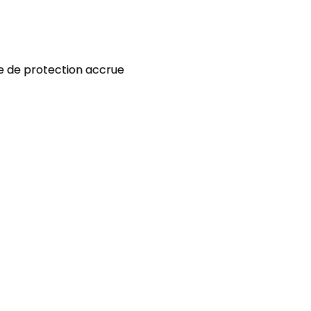
 de protection accrue