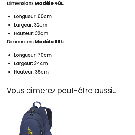
Dimensions
Modèle 40L
:
Longueur: 60cm
Largeur: 32cm
Hauteur: 32cm
Dimensions
Modèle 55L:
Longueur: 70cm
Largeur: 34cm
Hauteur: 36cm
Vous aimerez peut-être aussi…