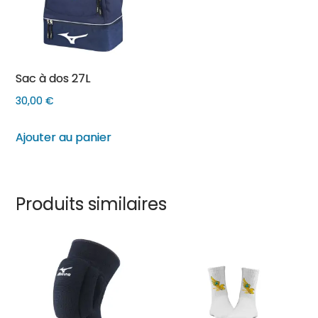
Sac à dos 27L
30,00
€
Ajouter au panier
Produits similaires