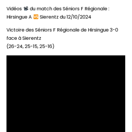
A
Vidéos
du match des Séniors F Régionale :
Hirsingue A
Sierentz du 12/10/2024
Victoire des Séniors F Régionale de Hirsingue 3-0
face à Sierentz
(26-24, 25-15, 25-16)