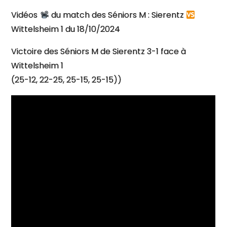
Vidéos
du match des Séniors M : Sierentz
Wittelsheim 1 du 18/10/2024
Victoire des Séniors M de Sierentz 3-1 face à
Wittelsheim 1
(25-12, 22-25, 25-15, 25-15))